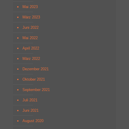
Mai 2023
März 2023
Juni 2022
Mai 2022
April 2022
März 2022
Dezember 2021
Oktober 2021
September 2021
Juli 2021
Juni 2021
August 2020