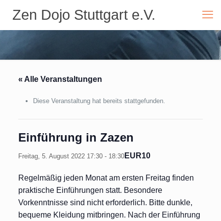
Zen Dojo Stuttgart e.V.
« Alle Veranstaltungen
Diese Veranstaltung hat bereits stattgefunden.
Einführung in Zazen
EUR10
Freitag, 5. August 2022 17:30
-
18:30
Regelmäßig jeden Monat am ersten Freitag finden
praktische Einführungen statt. Besondere
Vorkenntnisse sind nicht erforderlich. Bitte dunkle,
bequeme Kleidung mitbringen. Nach der Einführung