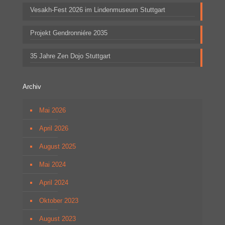
Vesakh-Fest 2026 im Lindenmuseum Stuttgart
Projekt Gendronniére 2035
35 Jahre Zen Dojo Stuttgart
Archiv
Mai 2026
April 2026
August 2025
Mai 2024
April 2024
Oktober 2023
August 2023