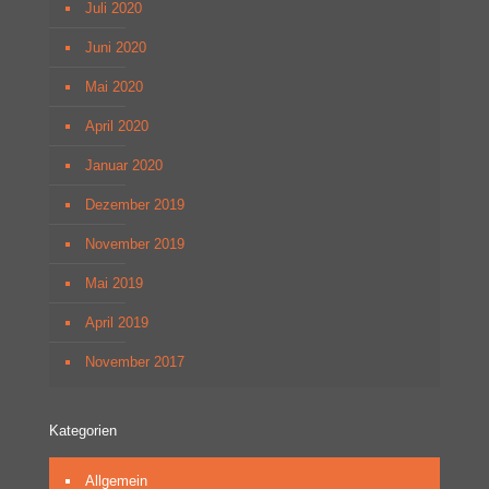
Juli 2020
Juni 2020
Mai 2020
April 2020
Januar 2020
Dezember 2019
November 2019
Mai 2019
April 2019
November 2017
Kategorien
Allgemein