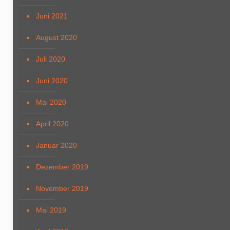
Juni 2021
August 2020
Juli 2020
Juni 2020
Mai 2020
April 2020
Januar 2020
Dezember 2019
November 2019
Mai 2019