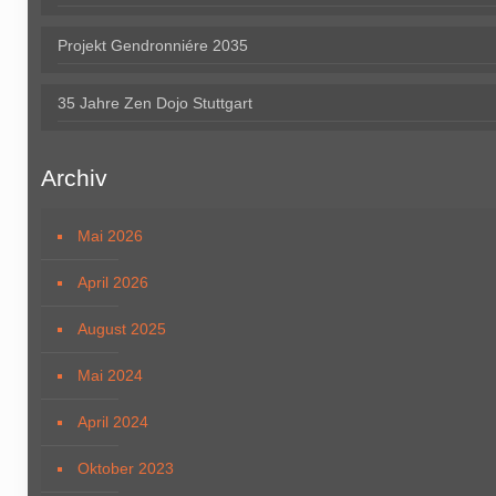
Projekt Gendronniére 2035
35 Jahre Zen Dojo Stuttgart
Archiv
Mai 2026
April 2026
August 2025
Mai 2024
April 2024
Oktober 2023