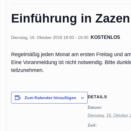
Einführung in Zazen
KOSTENLOS
Dienstag, 16. Oktober 2018 18:00
-
19:00
Regelmäßig jeden Monat am ersten Freitag und am dr
Eine Voranmeldung ist nicht notwendig. Bitte dunk
teilzunehmen.
DETAILS
Zum Kalender hinzufügen
Datum:
Dienstag, 16. Oktober
Zeit: