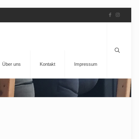
Über uns
Kontakt
Impressum