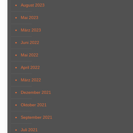
August 2023
Mai 2023
März 2023
Juni 2022
Mai 2022
April 2022
März 2022
Dezember 2021
Oktober 2021
September 2021
Juli 2021