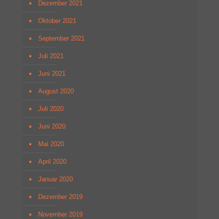
Dezember 2021
Oktober 2021
September 2021
Juli 2021
Juni 2021
August 2020
Juli 2020
Juni 2020
Mai 2020
April 2020
Januar 2020
Dezember 2019
November 2019