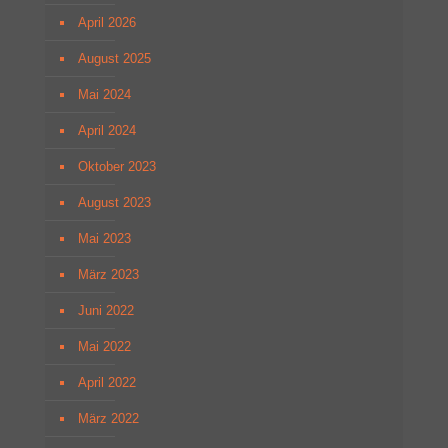
April 2026
August 2025
Mai 2024
April 2024
Oktober 2023
August 2023
Mai 2023
März 2023
Juni 2022
Mai 2022
April 2022
März 2022