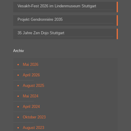
Vesakh-Fest 2026 im Lindenmuseum Stuttgart
Projekt Gendronniére 2035
35 Jahre Zen Dojo Stuttgart
Archiv
Mai 2026
April 2026
August 2025
Mai 2024
April 2024
Oktober 2023
August 2023