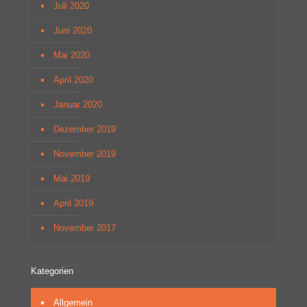
Juli 2020
Juni 2020
Mai 2020
April 2020
Januar 2020
Dezember 2019
November 2019
Mai 2019
April 2019
November 2017
Kategorien
Allgemein