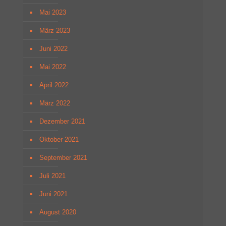
Mai 2023
März 2023
Juni 2022
Mai 2022
April 2022
März 2022
Dezember 2021
Oktober 2021
September 2021
Juli 2021
Juni 2021
August 2020