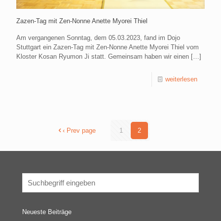
Zazen-Tag mit Zen-Nonne Anette Myorei Thiel
Am vergangenen Sonntag, dem 05.03.2023, fand im Dojo
Stuttgart ein Zazen-Tag mit Zen-Nonne Anette Myorei Thiel vom
Kloster Kosan Ryumon Ji statt. Gemeinsam haben wir einen
[…]
weiterlesen
‹ Prev page
1
2
Neueste Beiträge