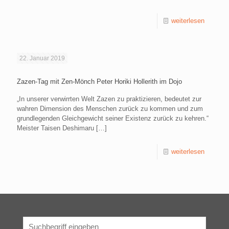
weiterlesen
22. Januar 2019
Zazen-Tag mit Zen-Mönch Peter Horiki Hollerith im Dojo
„In unserer verwirrten Welt Zazen zu praktizieren, bedeutet zur
wahren Dimension des Menschen zurück zu kommen und zum
grundlegenden Gleichgewicht seiner Existenz zurück zu kehren.“
Meister Taisen Deshimaru
[…]
weiterlesen