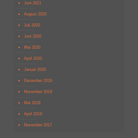
Juni 2021
August 2020
Juli 2020
Juni 2020
Mai 2020
April 2020
Januar 2020
Dezember 2019
November 2019
Mai 2019
April 2019
November 2017