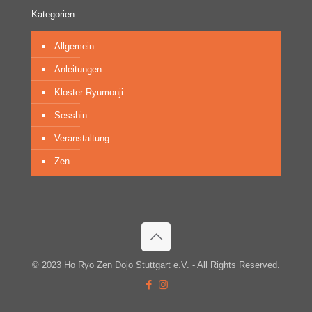
Kategorien
Allgemein
Anleitungen
Kloster Ryumonji
Sesshin
Veranstaltung
Zen
© 2023 Ho Ryo Zen Dojo Stuttgart e.V. - All Rights Reserved.