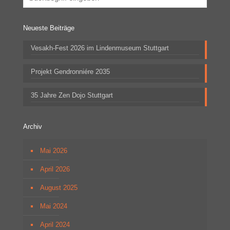
Neueste Beiträge
Vesakh-Fest 2026 im Lindenmuseum Stuttgart
Projekt Gendronniére 2035
35 Jahre Zen Dojo Stuttgart
Archiv
Mai 2026
April 2026
August 2025
Mai 2024
April 2024