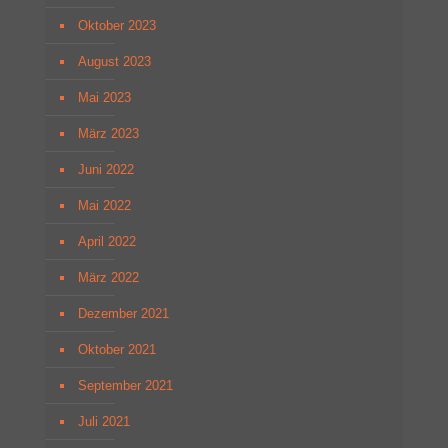
Oktober 2023
August 2023
Mai 2023
März 2023
Juni 2022
Mai 2022
April 2022
März 2022
Dezember 2021
Oktober 2021
September 2021
Juli 2021