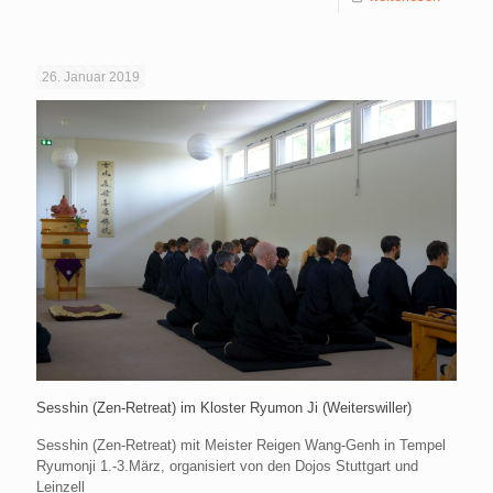
26. Januar 2019
Sesshin (Zen-Retreat) im Kloster Ryumon Ji (Weiterswiller)
Sesshin (Zen-Retreat) mit Meister Reigen Wang-Genh in Tempel
Ryumonji 1.-3.März, organisiert von den Dojos Stuttgart und
Leinzell