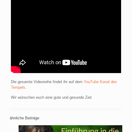
Die gesamte Videoreihe findet ihr auf dem
YouTube Kanal des
Tempels
.
Wir wünschen euch eine gute und gesunde Zeit.
ähnliche Beiträge