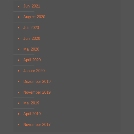
Juni 2021
August 2020
Juli 2020
Juni 2020
Mai 2020
April 2020
Januar 2020
Dezember 2019
November 2019
Mai 2019
April 2019
November 2017