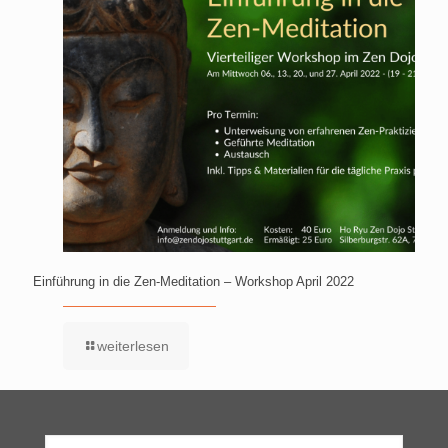
Einführung in die Zen-Meditation – Workshop April 2022
weiterlesen