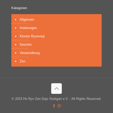
Kategorien
Allgemein
Anleitungen
Kloster Ryumonji
Sesshin
Veranstaltung
Zen
© 2023 Ho Ryo Zen Dojo Stuttgart e.V. - All Rights Reserved.