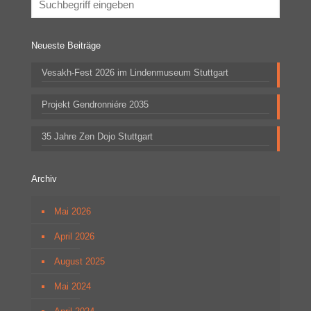
Neueste Beiträge
Vesakh-Fest 2026 im Lindenmuseum Stuttgart
Projekt Gendronniére 2035
35 Jahre Zen Dojo Stuttgart
Archiv
Mai 2026
April 2026
August 2025
Mai 2024