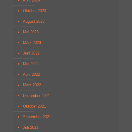
April 2024
Oktober 2023
August 2023
Mai 2023
März 2023
Juni 2022
Mai 2022
April 2022
März 2022
Dezember 2021
Oktober 2021
September 2021
Juli 2021