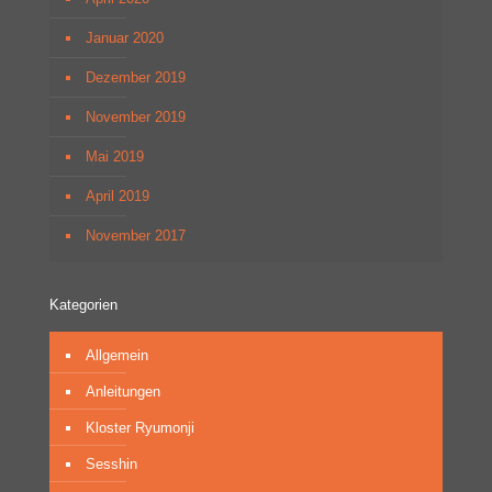
Januar 2020
Dezember 2019
November 2019
Mai 2019
April 2019
November 2017
Kategorien
Allgemein
Anleitungen
Kloster Ryumonji
Sesshin