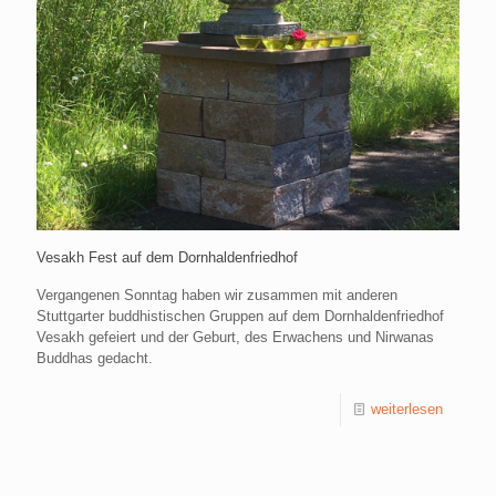
Vesakh Fest auf dem Dornhaldenfriedhof
Vergangenen Sonntag haben wir zusammen mit anderen
Stuttgarter buddhistischen Gruppen auf dem Dornhaldenfriedhof
Vesakh gefeiert und der Geburt, des Erwachens und Nirwanas
Buddhas gedacht.
weiterlesen