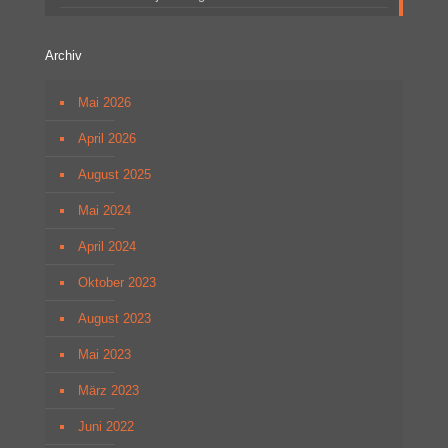
Archiv
Mai 2026
April 2026
August 2025
Mai 2024
April 2024
Oktober 2023
August 2023
Mai 2023
März 2023
Juni 2022