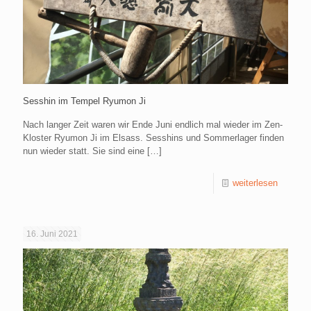
Sesshin im Tempel Ryumon Ji
Nach langer Zeit waren wir Ende Juni endlich mal wieder im Zen-
Kloster Ryumon Ji im Elsass. Sesshins und Sommerlager finden
nun wieder statt. Sie sind eine
[…]
weiterlesen
16. Juni 2021