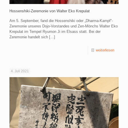
Hossenshiki-Zeremonie von Walter Eko Krepulat
Am 5. September, fand die Hossenshiki oder „Dharma-Kampf“-
Zeremonie unseres Dojo-Vorstandes und Zen-Mönchs Walter Eko
Krepulat im Tempel Ryumon Ji im Elsass statt. Bei der
Zeremonie handelt sich
[…]
weiterlesen
4. Juli 2021