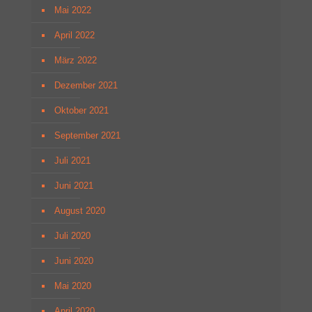
Mai 2022
April 2022
März 2022
Dezember 2021
Oktober 2021
September 2021
Juli 2021
Juni 2021
August 2020
Juli 2020
Juni 2020
Mai 2020
April 2020